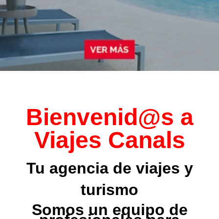
Bienvenid@s a
Viajes Canals
Tu agencia de viajes y
turismo
Somos un equipo de