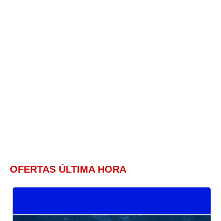
OFERTAS ÚLTIMA HORA