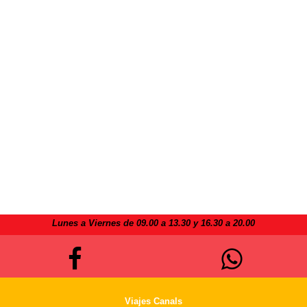
Lunes a Viernes de 09.00 a 13.30 y 16.30 a 20.00
Viajes Canals