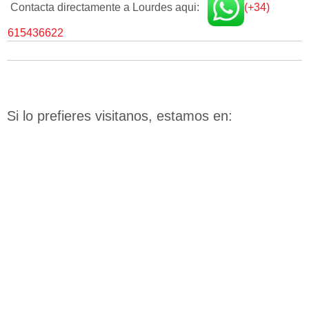
Contacta directamente a Lourdes aqui:
(+34)
615436622
Si lo prefieres visitanos, estamos en: